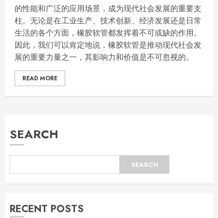
的性能和广泛的应用场景，成为现代社会发展的重要支
柱。无论是在工业生产、技术创新、经济发展还是日常
生活的各个方面，橡胶软管都发挥着不可或缺的作用。
因此，我们可以肯定地说，橡胶软管是推动现代社会发
展的重要力量之一，其影响力和价值是不可忽视的。
READ MORE
SEARCH
SEARCH
RECENT POSTS