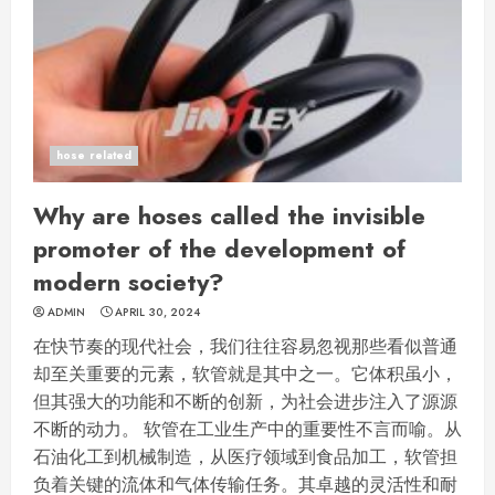
hose related
Why are hoses called the invisible
promoter of the development of
modern society?
ADMIN
APRIL 30, 2024
在快节奏的现代社会，我们往往容易忽视那些看似普通
却至关重要的元素，软管就是其中之一。它体积虽小，
但其强大的功能和不断的创新，为社会进步注入了源源
不断的动力。 软管在工业生产中的重要性不言而喻。从
石油化工到机械制造，从医疗领域到食品加工，软管担
负着关键的流体和气体传输任务。其卓越的灵活性和耐